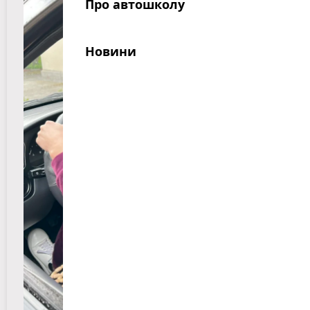
Про автошколу
Новини