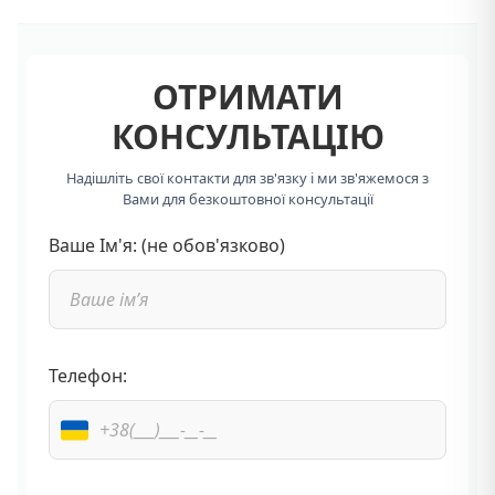
ОТРИМАТИ
КОНСУЛЬТАЦІЮ
Надішліть свої контакти для зв'язку і ми зв'яжемося з
Вами для безкоштовної консультації
Ваше Ім'я: (не обов'язково)
Телефон: