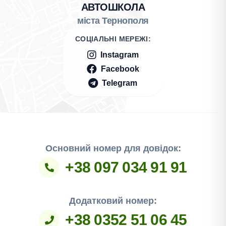
АВТОШКОЛА
міста Тернополя
СОЦІАЛЬНІ МЕРЕЖІ:
Instagram
Facebook
Telegram
Основний номер для довідок:
+38 097 034 91 91
Додатковий номер:
+38 0352 51 06 45