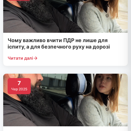
Чому важливо вчити ПДР не лише для
іспиту, а для безпечного руху на дорозі
Читати далі
7
Чер 2025