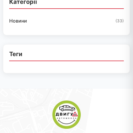
Категорії
Новини
(33)
Теги