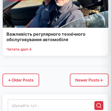
Важливість регулярного технічного
обслуговування автомобіля
Читати далі
←
Older Posts
Newer Posts
→