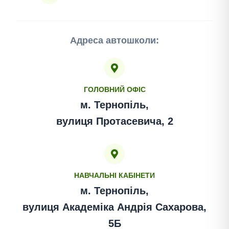
Адреса автошколи:
ГОЛОВНИЙ ОФІС
м. Тернопіль,
вулиця Протасевича, 2
НАВЧАЛЬНІ КАБІНЕТИ
м. Тернопіль,
вулиця Академіка Андрія Сахарова,
5Б