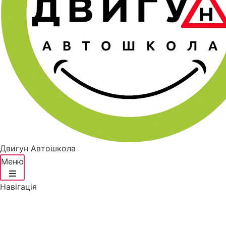
Двигун
Автошкола
Меню
Навігація